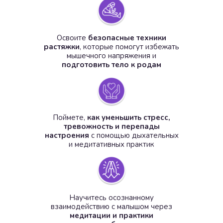
Освоите
безопасные техники
растяжки
, которые помогут избежать
мышечного напряжения и
подготовить тело к родам
Поймете,
как уменьшить стресс,
тревожность и перепады
настроения
с помощью дыхательных
и медитативных практик
Научитесь осознанному
взаимодействию с малышом через
медитации и практики