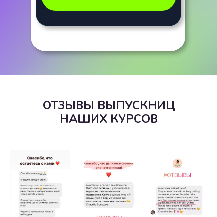
ОТЗЫВЫ ВЫПУСКНИЦ
НАШИХ КУРСОВ