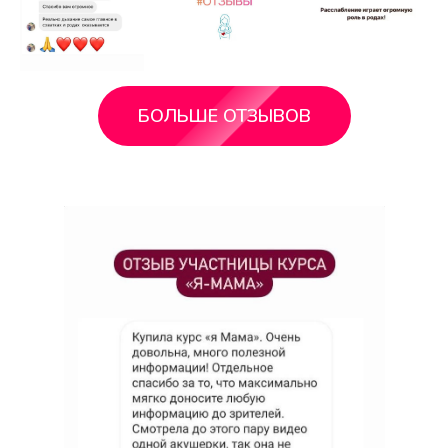
БОЛЬШЕ ОТЗЫВОВ