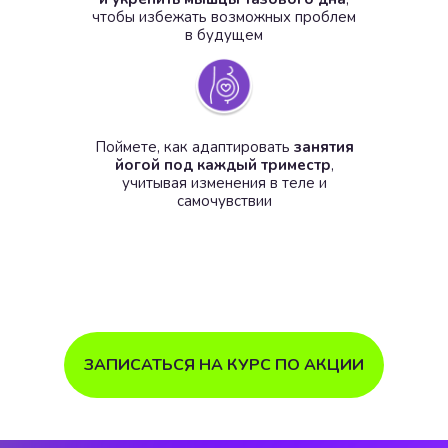
чтобы избежать возможных проблем
в будущем
Поймете, как адаптировать
занятия
йогой под каждый триместр
,
учитывая изменения в теле и
самочувствии
ЗАПИСАТЬСЯ НА КУРС ПО АКЦИИ