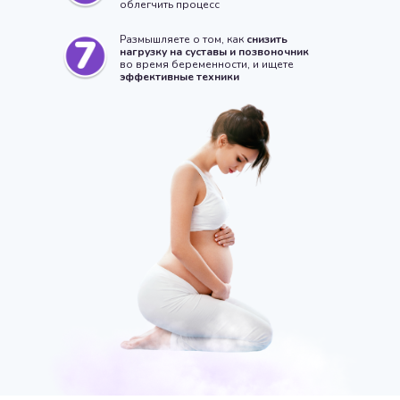
облегчить процесс
Размышляете о том, как
снизить
нагрузку на суставы и позвоночник
во время беременности, и ищете
эффективные техники