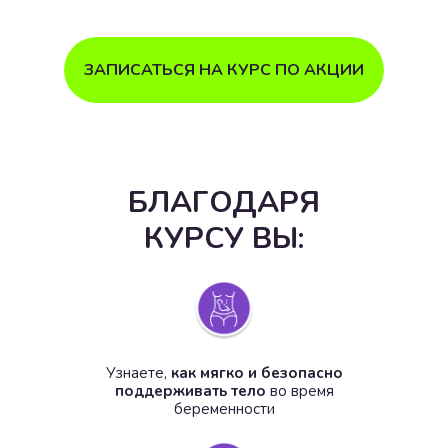
ЗАПИСАТЬСЯ НА КУРС ПО АКЦИИ
БЛАГОДАРЯ
КУРСУ ВЫ:
Узнаете,
как мягко и безопасно
поддерживать тело
во время
беременности