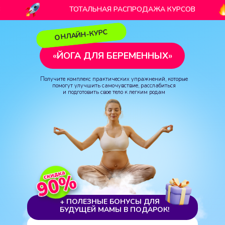
В
ТОТАЛЬНАЯ РАСПРОДАЖА КУРСОВ
ОНЛАЙН-КУРС
«
ЙОГА ДЛЯ БЕРЕМЕННЫХ
»
Получите комплекс практических упражнений, которые
помогут улучшить самочувствие, расслабиться
и подготовить свое тело к легким родам
ТОТАЛЬНАЯ РАСПРОДАЖА КУРСОВ
+ ПОЛЕЗНЫЕ БОНУСЫ ДЛЯ
БУДУЩЕЙ МАМЫ В ПОДАРОК!